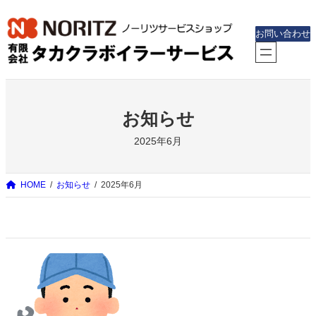
内
容
お問い合わせ
を
ス
キ
ッ
お知らせ
プ
2025年6月
HOME
お知らせ
2025年6月