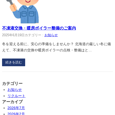
不凍液交換・暖房ボイラー整備のご案内
2025年6月19日
カテゴリー :
お知らせ
冬を迎える前に、安心の準備をしませんか？ 北海道の厳しい冬に備
えて、不凍液の交換や暖房ボイラーの点検・整備はと…
続きを読む
カテゴリー
お知らせ
リクルート
アーカイブ
2026年7月
2026年2月