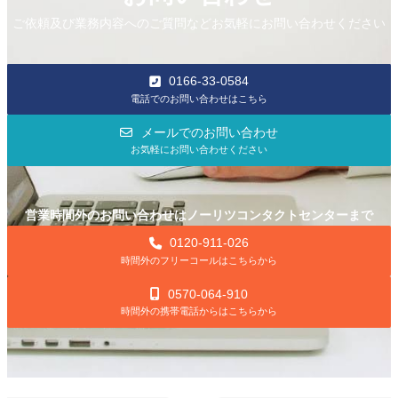
ご依頼及び業務内容へのご質問などお気軽にお問い合わせください
0166-33-0584
電話でのお問い合わせはこちら
メールでのお問い合わせ
お気軽にお問い合わせください
営業時間外のお問い合わせはノーリツコンタクトセンターまで
0120-911-026
時間外のフリーコールはこちらから
0570-064-910
時間外の携帯電話からはこちらから