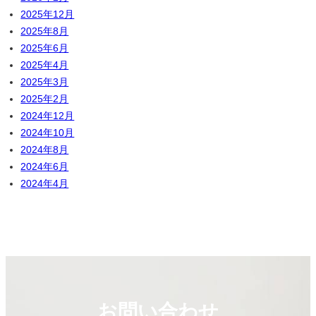
2025年12月
2025年8月
2025年6月
2025年4月
2025年3月
2025年2月
2024年12月
2024年10月
2024年8月
2024年6月
2024年4月
お問い合わせ