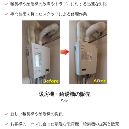
暖房機や給湯機の故障やトラブルに対する迅速な対応
専門技術を持ったスタッフによる修理作業
暖房機・給湯機の販売
Sale
新しい暖房機や給湯機の提供
お客様のニーズに合った最適な暖房機・給湯機の提案と販売