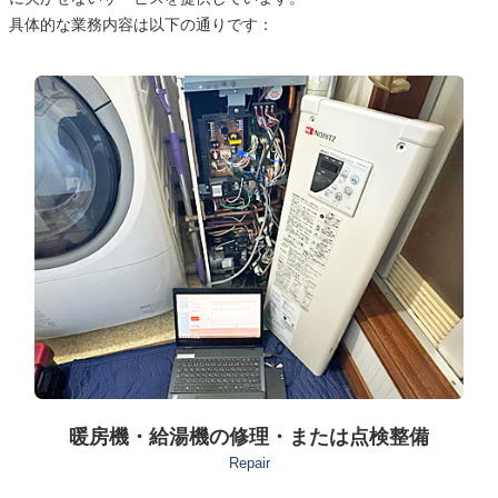
具体的な業務内容は以下の通りです：
暖房機・給湯機の修理・または点検整備
Repair