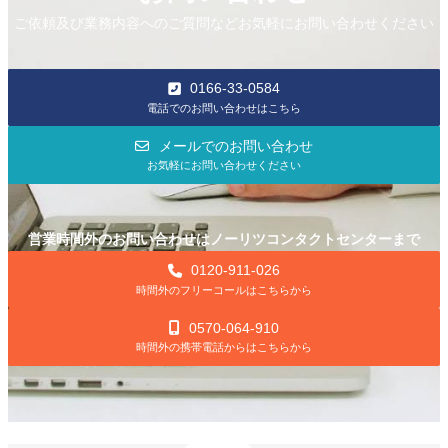
ご依頼及び業務内容へのご質問などお気軽にお問い合わせください
0166-33-0584
電話でのお問い合わせはこちら
メールでのお問い合わせ
お気軽にお問い合わせください
営業時間外のお問い合わせはノーリツコンタクトセンターまで
0120-911-026
時間外のフリーコールはこちらから
0570-064-910
時間外の携帯電話からはこちらから