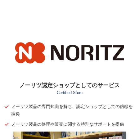
ノーリツ認定ショップとしてのサービス
Certified Store
ノーリツ製品の専門知識を持ち、認定ショップとしての信頼を
獲得
ノーリツ製品の修理や販売に関する特別なサポートを提供