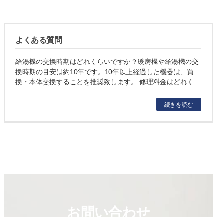
よくある質問
給湯機の交換時期はどれくらいですか？暖房機や給湯機の交
換時期の目安は約10年です。10年以上経過した機器は、買
換・本体交換することを推奨致します。 修理料金はどれく…
続きを読む
お問い合わせ