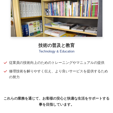
技術の普及と教育
Technology & Education
従業員の技術向上のためのトレーニングやマニュアルの提供
修理技術を解りやすく伝え、より良いサービスを提供するため
の努力
これらの業務を通じて、お客様の安心と快適な生活をサポートする
事を目指しています。