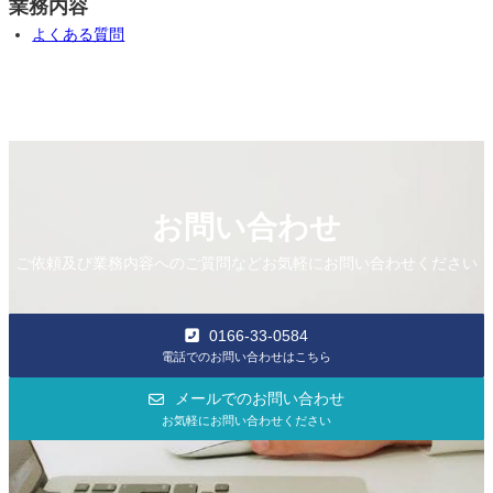
業務内容
よくある質問
お問い合わせ
ご依頼及び業務内容へのご質問などお気軽にお問い合わせください
0166-33-0584
電話でのお問い合わせはこちら
メールでのお問い合わせ
お気軽にお問い合わせください