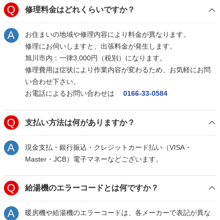
修理料金はどれくらいですか
？
お住まいの地域や修理内容により料金が異なります。
修理にお伺いしますと、出張料金が発生します。
旭川市内：一律3,000円（税別）になります。
修理費用は症状により作業内容が変わるため、お気軽にお問
い合わせ下さい。
お電話によるお問い合わせは
0166-33-0584
支払い方法は何がありますか？
現金支払・銀行振込・クレジットカード払い（VISA・
Master・JCB）電子マネーなどございます。
給湯機のエラーコードとは何ですか？
暖房機や給湯機のエラーコードは、各メーカーで表記が異な