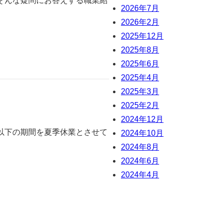
そんな疑問にお答えする職業紹
2026年7月
2026年2月
2025年12月
2025年8月
2025年6月
2025年4月
2025年3月
2025年2月
2024年12月
以下の期間を夏季休業とさせて
2024年10月
2024年8月
2024年6月
2024年4月