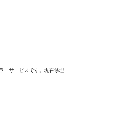
イラーサービスです。現在修理