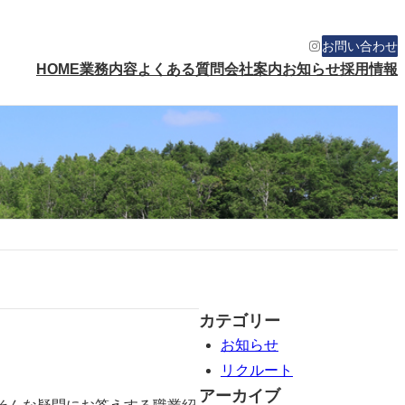
Instagram
お問い合わせ
HOME
業務内容
よくある質問
会社案内
お知らせ
採用情報
カテゴリー
お知らせ
リクルート
アーカイブ