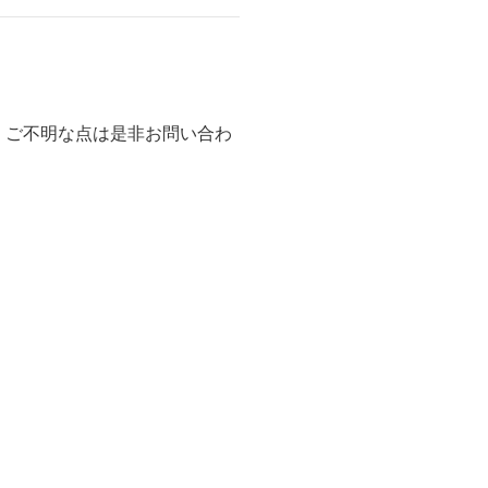
 ご不明な点は是非お問い合わ