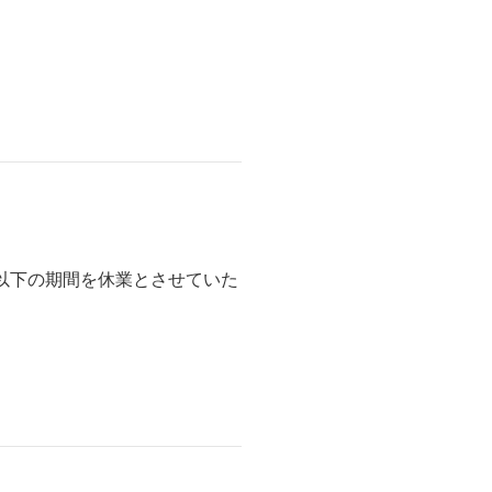
以下の期間を休業とさせていた