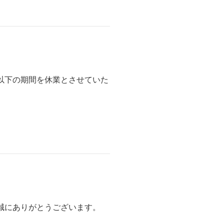
以下の期間を休業とさせていた
誠にありがとうございます。