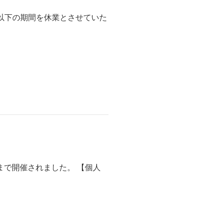
以下の期間を休業とさせていた
日まで開催されました。 【個人