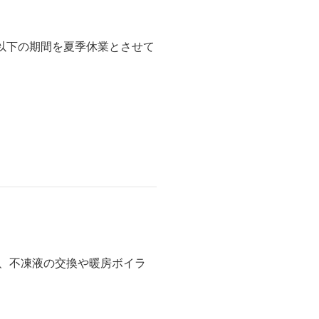
以下の期間を夏季休業とさせて
て、不凍液の交換や暖房ボイラ