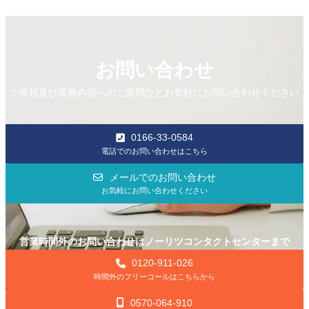
お問い合わせ
ご依頼及び業務内容へのご質問などお気軽にお問い合わせください
0166-33-0584
電話でのお問い合わせはこちら
メールでのお問い合わせ
お気軽にお問い合わせください
営業時間外のお問い合わせはノーリツコンタクトセンターまで
0120-911-026
時間外のフリーコールはこちらから
0570-064-910