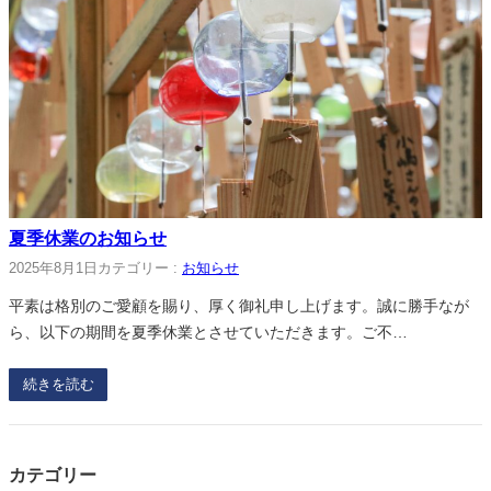
夏季休業のお知らせ
2025年8月1日
カテゴリー :
お知らせ
平素は格別のご愛顧を賜り、厚く御礼申し上げます。誠に勝手なが
ら、以下の期間を夏季休業とさせていただきます。ご不…
続きを読む
カテゴリー