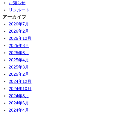
お知らせ
リクルート
アーカイブ
2026年7月
2026年2月
2025年12月
2025年8月
2025年6月
2025年4月
2025年3月
2025年2月
2024年12月
2024年10月
2024年8月
2024年6月
2024年4月