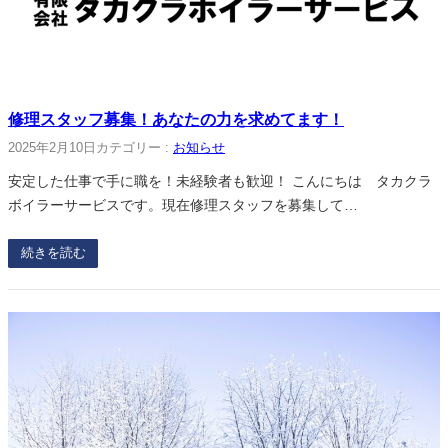
修理スタッフ募集！あなたの力を求めてます！
2025年2月10日
カテゴリー :
お知らせ
安定した仕事で手に職を！未経験者も歓迎！ こんにちは タカクラ
ボイラーサービスです。現在修理スタッフを募集して…
続きを読む