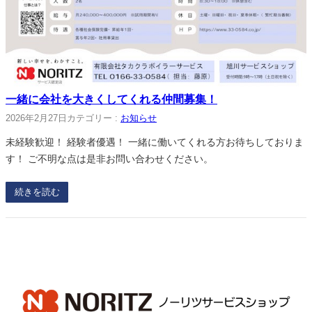
一緒に会社を大きくしてくれる仲間募集！
2026年2月27日
カテゴリー :
お知らせ
未経験歓迎！ 経験者優遇！ 一緒に働いてくれる方お待ちしておりま
す！ ご不明な点は是非お問い合わせください。
続きを読む