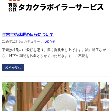
年末年始休暇の日程について
2025年12月9日
カテゴリー :
お知らせ
平素は格別のご愛顧を賜り、厚く御礼申し上げます。誠に勝手なが
ら、以下の期間を休業とさせていただきます。ご不便を…
続きを読む