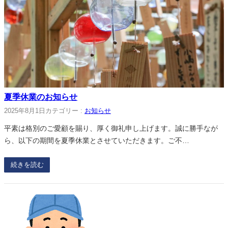
夏季休業のお知らせ
2025年8月1日
カテゴリー :
お知らせ
平素は格別のご愛顧を賜り、厚く御礼申し上げます。誠に勝手なが
ら、以下の期間を夏季休業とさせていただきます。ご不…
続きを読む