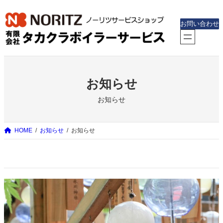
内
容
お問い合わせ
を
ス
キ
ッ
お知らせ
プ
お知らせ
HOME
お知らせ
お知らせ