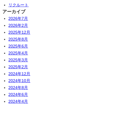
リクルート
アーカイブ
2026年7月
2026年2月
2025年12月
2025年8月
2025年6月
2025年4月
2025年3月
2025年2月
2024年12月
2024年10月
2024年8月
2024年6月
2024年4月