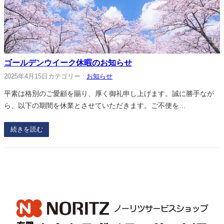
ゴールデンウイーク休暇のお知らせ
2025年4月15日
カテゴリー :
お知らせ
平素は格別のご愛顧を賜り、厚く御礼申し上げます。誠に勝手なが
ら、以下の期間を休業とさせていただきます。ご不便を…
続きを読む