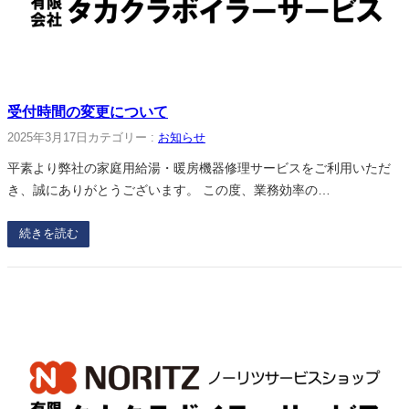
受付時間の変更について
2025年3月17日
カテゴリー :
お知らせ
平素より弊社の家庭用給湯・暖房機器修理サービスをご利用いただ
き、誠にありがとうございます。 この度、業務効率の…
続きを読む