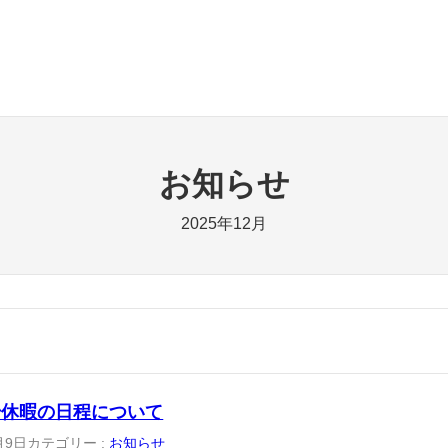
お知らせ
2025年12月
始休暇の日程について
月9日
カテゴリー :
お知らせ