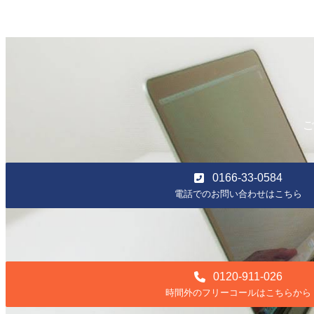
ご
0166-33-0584
電話でのお問い合わせはこちら
0120-911-026
時間外のフリーコールはこちらから