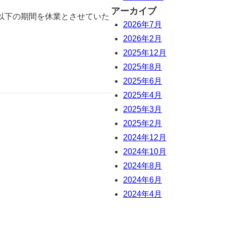
アーカイブ
以下の期間を休業とさせていた
2026年7月
2026年2月
2025年12月
2025年8月
2025年6月
2025年4月
2025年3月
2025年2月
2024年12月
2024年10月
2024年8月
2024年6月
2024年4月