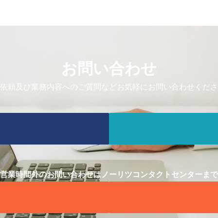
お問い合わせ
依頼及び業務内容へのご質問などお気軽にお問い合わせくださ
営業時間外のお問い合わせはノーリツコンタクトセンターまで