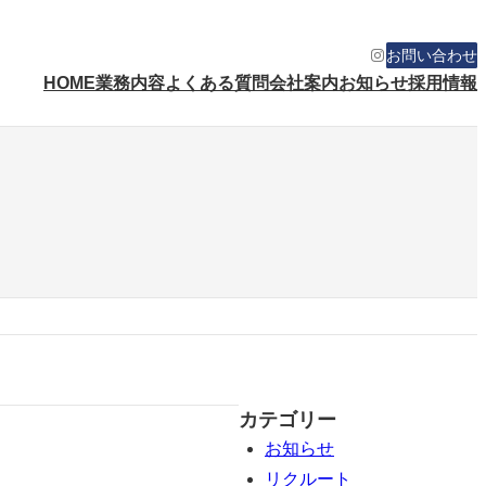
Instagram
お問い合わせ
HOME
業務内容
よくある質問
会社案内
お知らせ
採用情報
カテゴリー
お知らせ
リクルート