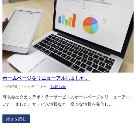
ホームページをリニューアルしました。
2024年6月1日
カテゴリー :
お知らせ
有限会社タカクラボイラーサービスのホームページをリニューアル
いたしました。サービス情報など、様々な情報を発信し…
続きを読む