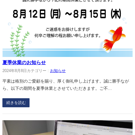
夏季休業のお知らせ
2024年8月8日
カテゴリー :
お知らせ
平素は格別のご愛顧を賜り、厚く御礼申し上げます。誠に勝手なが
ら、以下の期間を夏季休業とさせていただきます。ご不…
続きを読む