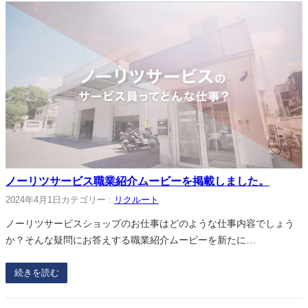
ノーリツサービス職業紹介ムービーを掲載しました。
2024年4月1日
カテゴリー :
リクルート
ノーリツサービスショップのお仕事はどのような仕事内容でしょう
か？そんな疑問にお答えする職業紹介ムービーを新たに…
続きを読む