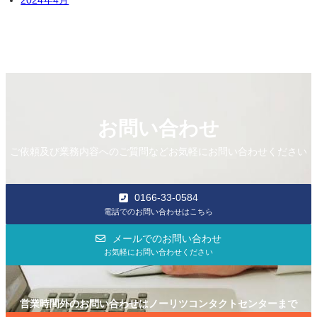
2024年4月
お問い合わせ
ご依頼及び業務内容へのご質問などお気軽にお問い合わせください
0166-33-0584
電話でのお問い合わせはこちら
メールでのお問い合わせ
お気軽にお問い合わせください
営業時間外のお問い合わせはノーリツコンタクトセンターまで