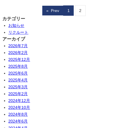
«
Prev
1
2
カテゴリー
お知らせ
リクルート
アーカイブ
2026年7月
2026年2月
2025年12月
2025年8月
2025年6月
2025年4月
2025年3月
2025年2月
2024年12月
2024年10月
2024年8月
2024年6月